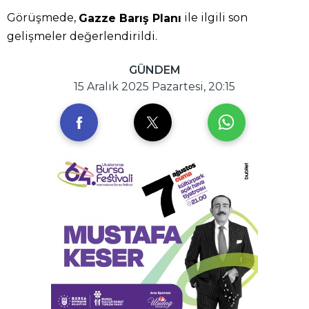
Görüşmede,
ile ilgili son
Gazze Barış Planı
gelişmeler değerlendirildi.
GÜNDEM
15 Aralık 2025 Pazartesi, 20:15