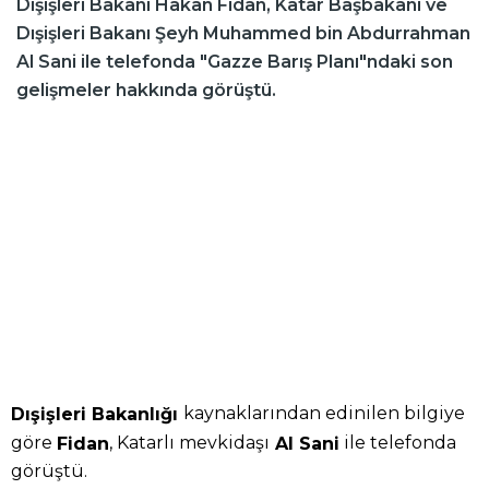
Dışişleri Bakanı Hakan Fidan, Katar Başbakanı ve
Dışişleri Bakanı Şeyh Muhammed bin Abdurrahman
Al Sani ile telefonda "Gazze Barış Planı"ndaki son
gelişmeler hakkında görüştü.
kaynaklarından edinilen bilgiye
Dışişleri Bakanlığı
göre
, Katarlı mevkidaşı
ile telefonda
Fidan
Al Sani
görüştü.