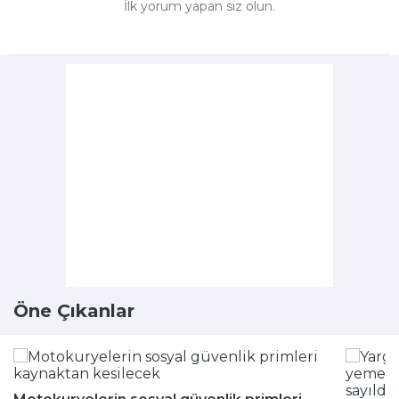
İlk yorum yapan siz olun.
Öne Çıkanlar