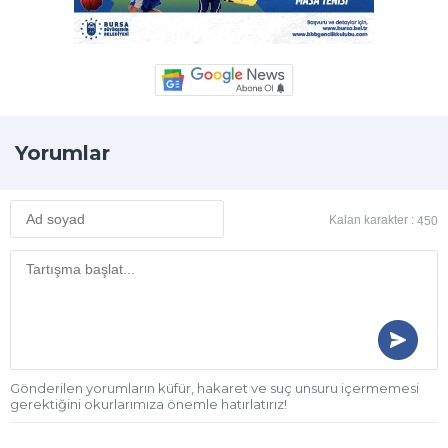
Yorumlar
Kalan karakter :
450
Gönderilen yorumların küfür, hakaret ve suç unsuru içermemesi
gerektiğini okurlarımıza önemle hatırlatırız!