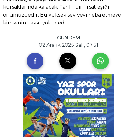
kursaklarında kalacak. Tarihi bir fırsat eşiği
önümüzdedir. Bu yüksek seviyeyi heba etmeye
kimsenin hakkı yok." dedi.
GÜNDEM
02 Aralık 2025 Salı, 07:51