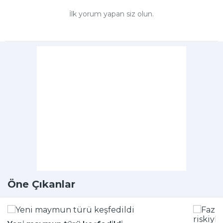
İlk yorum yapan siz olun.
Öne Çıkanlar