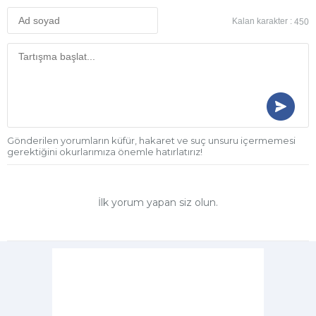
Kalan karakter :
450
Gönderilen yorumların küfür, hakaret ve suç unsuru içermemesi
gerektiğini okurlarımıza önemle hatırlatırız!
İlk yorum yapan siz olun.