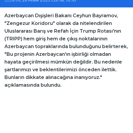
DÜNYA
Azerbaycan Dışişleri Bakanı Ceyhun Bayramov,
"Zengezur Koridoru" olarak da nitelendirilen
Uluslararası Barış ve Refah İçin Trump Rotası'nın
(TRIPP) hem giriş hem de çıkış noktalarının
Azerbaycan topraklarında bulunduğunu belirterek,
"Bu projenin Azerbaycan'ın işbirliği olmadan
hayata geçirilmesi mümkün değildir. Bu nedenle
şartlarımızı ve beklentilerimizi önceden ilettik.
Bunların dikkate alınacağına inanıyoruz."
açıklamasında bulundu.