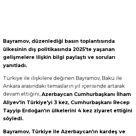
Bayramov, düzenlediği basın toplantısında
ülkesinin dış politikasında 2025'te yaşanan
gelişmelere ilişkin bilgi paylaştı ve soruları
yanıtladı.
Türkiye ile ilişkilere değinen Bayramov, Bakü ile
Ankara arasındaki temasların yıl içerisinde artarak
devam ettiğini,
Azerbaycan Cumhurbaşkanı İlham
Aliyev'in Türkiye'yi 3 kez, Cumhurbaşkanı Recep
Tayyip Erdoğan'ın ülkelerini 4 kez ziyaret ettiğini
söyledi.
Bayramov, Türkiye ile Azerbaycan'ın kardeş ve