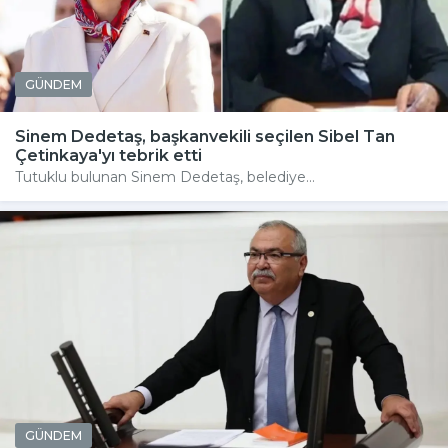
GÜNDEM
Sinem Dedetaş, başkanvekili seçilen Sibel Tan
Çetinkaya'yı tebrik etti
Tutuklu bulunan Sinem Dedetaş, belediye...
GÜNDEM