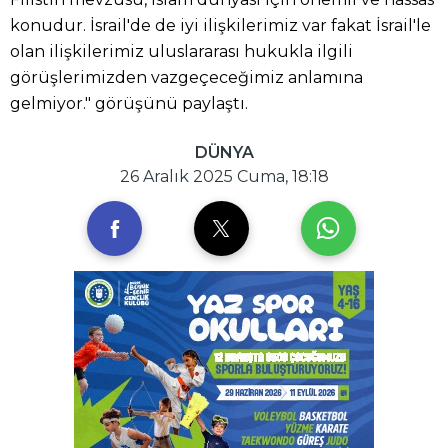
konudur. İsrail'de de iyi ilişkilerimiz var fakat İsrail'le
olan ilişkilerimiz uluslararası hukukla ilgili
görüşlerimizden vazgeçeceğimiz anlamına
gelmiyor." görüşünü paylaştı.
DÜNYA
26 Aralık 2025 Cuma, 18:18