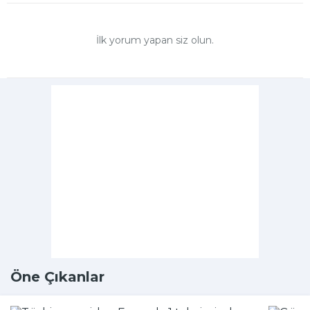
İlk yorum yapan siz olun.
Öne Çıkanlar