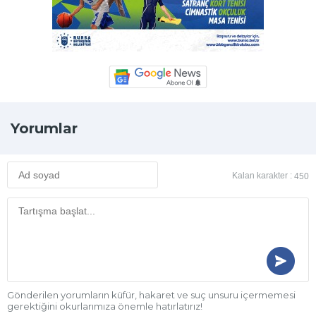
Yorumlar
Kalan karakter :
450
Gönderilen yorumların küfür, hakaret ve suç unsuru içermemesi
gerektiğini okurlarımıza önemle hatırlatırız!