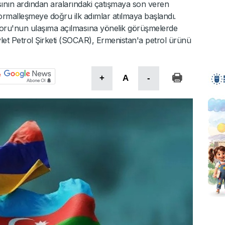
ının ardından aralarındaki çatışmaya son veren
rmalleşmeye doğru ilk adımlar atılmaya başlandı.
oru'nun ulaşıma açılmasına yönelik görüşmelerde
let Petrol Şirketi (SOCAR), Ermenistan'a petrol ürünü
+
A
-