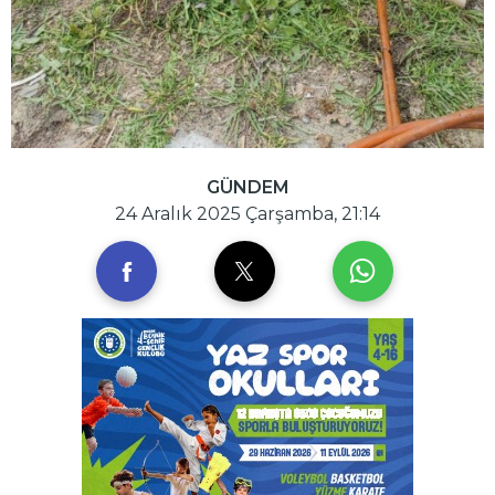
GÜNDEM
24 Aralık 2025 Çarşamba, 21:14