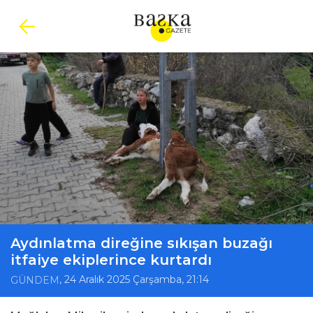
Aydınlatma direğine sıkışan buzağı
itfaiye ekiplerince kurtardı
, 24 Aralık 2025 Çarşamba, 21:14
GÜNDEM