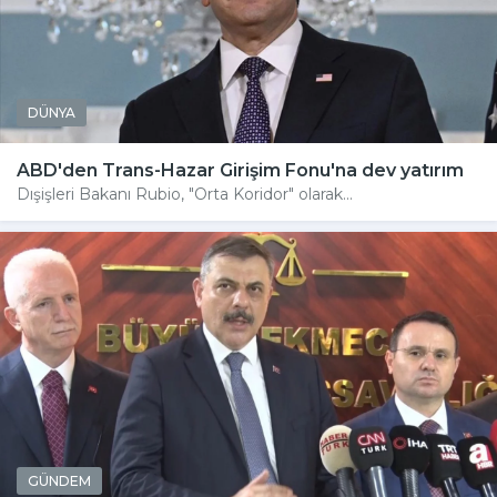
DÜNYA
ABD'den Trans-Hazar Girişim Fonu'na dev yatırım
Dışişleri Bakanı Rubio, "Orta Koridor" olarak...
GÜNDEM