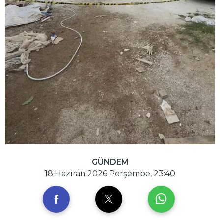
GÜNDEM
18 Haziran 2026 Perşembe, 23:40