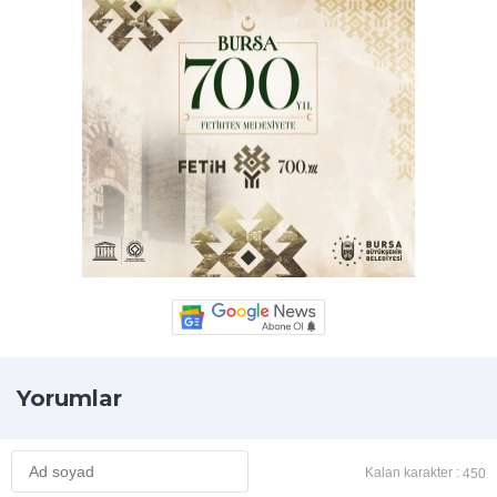
Yorumlar
Kalan karakter :
450