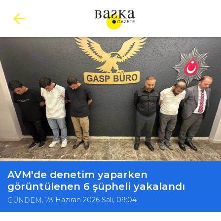
AVM'de denetim yaparken
görüntülenen 6 şüpheli yakalandı
, 23 Haziran 2026 Salı, 09:04
GÜNDEM