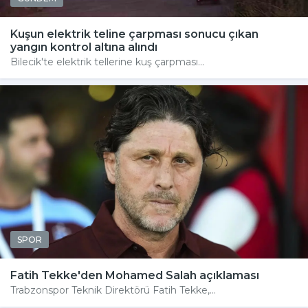
Kuşun elektrik teline çarpması sonucu çıkan
yangın kontrol altına alındı
Bilecik'te elektrik tellerine kuş çarpması...
SPOR
Fatih Tekke'den Mohamed Salah açıklaması
Trabzonspor Teknik Direktörü Fatih Tekke,...