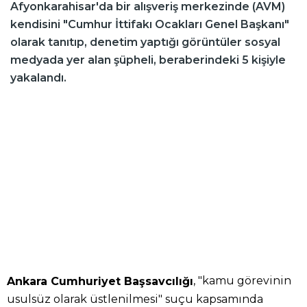
Afyonkarahisar'da bir alışveriş merkezinde (AVM)
kendisini "Cumhur İttifakı Ocakları Genel Başkanı"
olarak tanıtıp, denetim yaptığı görüntüler sosyal
medyada yer alan şüpheli, beraberindeki 5 kişiyle
yakalandı.
, "kamu görevinin
Ankara Cumhuriyet Başsavcılığı
usulsüz olarak üstlenilmesi" suçu kapsamında