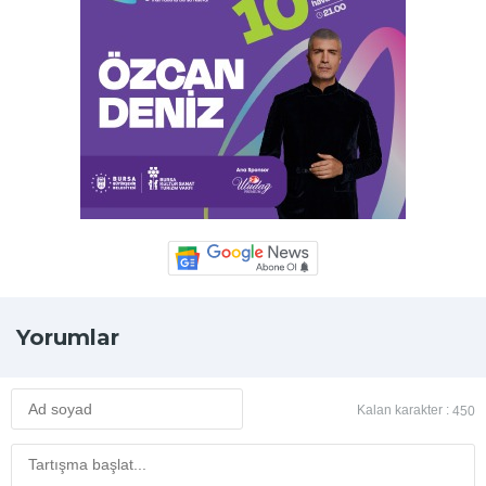
Yorumlar
Kalan karakter :
450