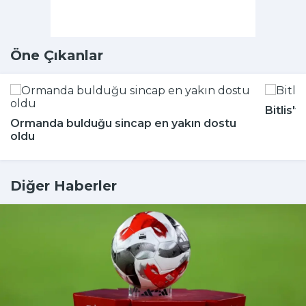
Öne Çıkanlar
Bitlis'
Ormanda bulduğu sincap en yakın dostu
oldu
Diğer Haberler