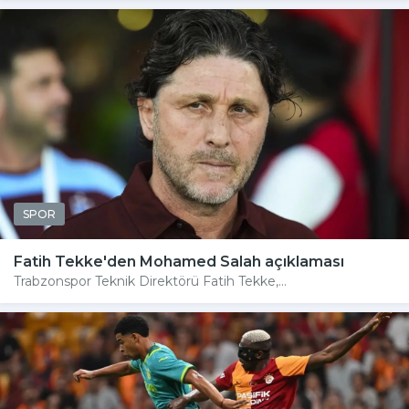
SPOR
Fatih Tekke'den Mohamed Salah açıklaması
Trabzonspor Teknik Direktörü Fatih Tekke,...