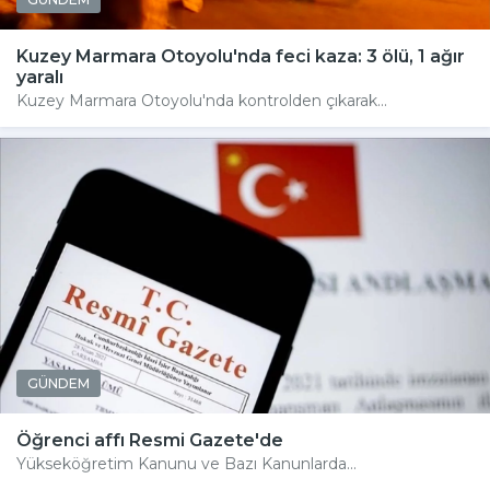
Kuzey Marmara Otoyolu'nda feci kaza: 3 ölü, 1 ağır
yaralı
Kuzey Marmara Otoyolu'nda kontrolden çıkarak...
GÜNDEM
Öğrenci affı Resmi Gazete'de
Yükseköğretim Kanunu ve Bazı Kanunlarda...