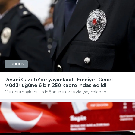
GÜNDEM
Resmi Gazete'de yayımlandı: Emniyet Genel
Müdürlüğüne 6 bin 250 kadro ihdas edildi
Cumhurbaşkanı Erdoğan'ın imzasıyla yayımlanan...