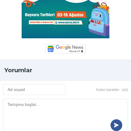
Yorumlar
Kalan karakter :
450