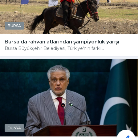
BURSA
Bursa'da rahvan atlarından şampiyonluk yarışı
Bursa Büyükşehir Belediyesi, Türkiye'nin farklı...
DÜNYA