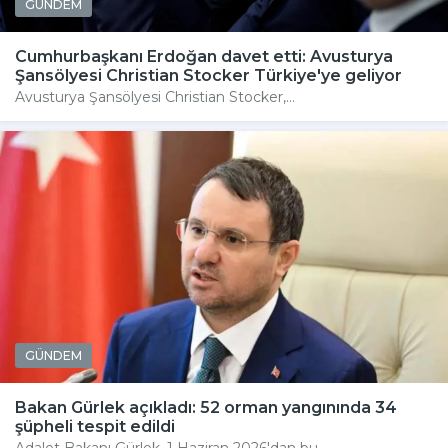
GÜNDEM
Cumhurbaşkanı Erdoğan davet etti: Avusturya
Şansölyesi Christian Stocker Türkiye'ye geliyor
Avusturya Şansölyesi Christian Stocker,...
GÜNDEM
Bakan Gürlek açıkladı: 52 orman yangınında 34
şüpheli tespit edildi