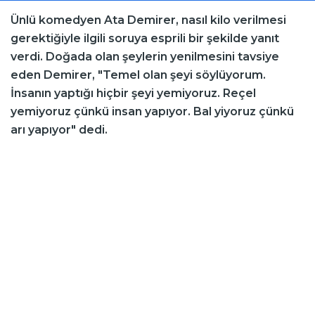
Ünlü komedyen Ata Demirer, nasıl kilo verilmesi
gerektiğiyle ilgili soruya esprili bir şekilde yanıt
verdi. Doğada olan şeylerin yenilmesini tavsiye
eden Demirer, "Temel olan şeyi söylüyorum.
İnsanın yaptığı hiçbir şeyi yemiyoruz. Reçel
yemiyoruz çünkü insan yapıyor. Bal yiyoruz çünkü
arı yapıyor" dedi.