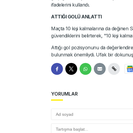
ifadelerini kullandı.
ATTIĞI GOLÜ ANLATTI
Maçta 10 kişi kalmalarına da değinen
güvendiklerini belirterek, "10 kişi kalm
Attığı gol pozisyonunu da değerlendire
bulunmak önemliydi. Ufak bir dokunuşla 
YORUMLAR