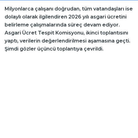
Milyonlarca çalışanı doğrudan, tüm vatandaşları ise
dolaylı olarak ilgilendiren 2026 yılı asgari ücretini
belirleme çalışmalarında süreç devam ediyor.
Asgari Ücret Tespit Komisyonu, ikinci toplantısını
yaptı, verilerin değerlendirilmesi aşamasına geçti.
Şimdi gözler üçüncü toplantıya çevrildi.