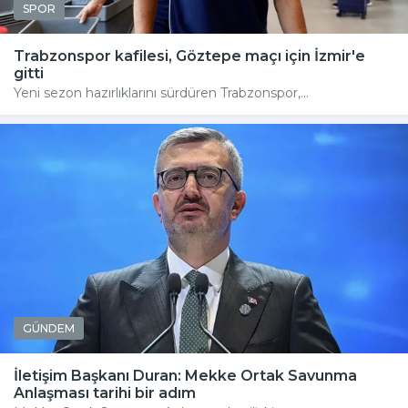
SPOR
Trabzonspor kafilesi, Göztepe maçı için İzmir'e
gitti
Yeni sezon hazırlıklarını sürdüren Trabzonspor,...
GÜNDEM
İletişim Başkanı Duran: Mekke Ortak Savunma
Anlaşması tarihi bir adım