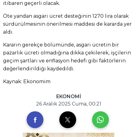
itibaren geçerli olacak.
Öte yandan asgari ücret desteğinin 1270 lira olarak
sürdürülmesinin önerilmesi maddesi de kararda yer
aldı.
Kararın gerekçe bölümünde, asgari ücretin bir
pazarlık ücreti olmadığına dikka çekilerek, işçilerin
geçim şartları ve enflasyon hedefi gibi faktörlerin
değerlendirildiği kaydedildi.
Kaynak: Ekonomim
EKONOMİ
26 Aralık 2025 Cuma, 00:21