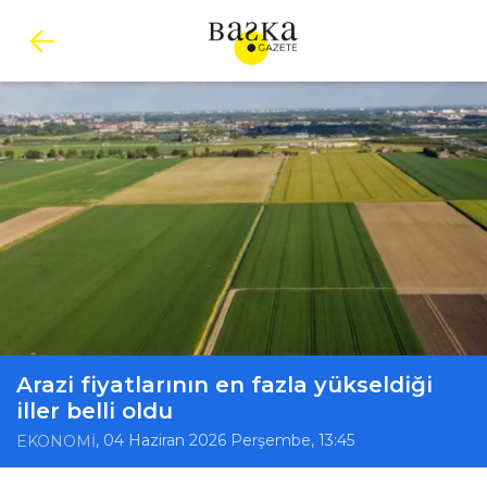
Arazi fiyatlarının en fazla yükseldiği
iller belli oldu
, 04 Haziran 2026 Perşembe, 13:45
EKONOMİ