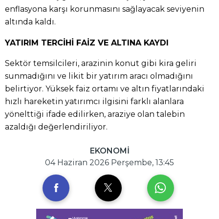
enflasyona karşı korunmasını sağlayacak seviyenin
altında kaldı.
YATIRIM TERCİHİ FAİZ VE ALTINA KAYDI
Sektör temsilcileri, arazinin konut gibi kira geliri
sunmadığını ve likit bir yatırım aracı olmadığını
belirtiyor. Yüksek faiz ortamı ve altın fiyatlarındaki
hızlı hareketin yatırımcı ilgisini farklı alanlara
yönelttiği ifade edilirken, araziye olan talebin
azaldığı değerlendiriliyor.
EKONOMİ
04 Haziran 2026 Perşembe, 13:45