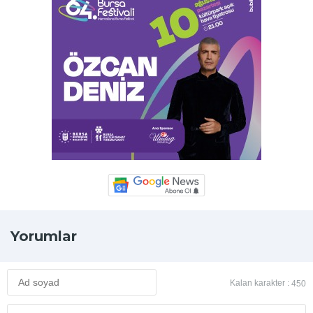
Yorumlar
Kalan karakter :
450