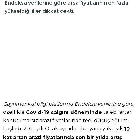
Endeksa verilerine göre arsa fiyatlarının en fazla
yükseldiği iller dikkat çekti.
Gayrimenkul bilgi platformu Endeksa verilerine göre,
özellikle
talebi artan
Covid-19 salgını döneminde
konut imarsız arazi fiyatlarında reel düşüş eğilimi
başladı. 2021 yılı Ocak ayından bu yana yaklaşık
10
kat artan arazi fiyatlarında son bir yılda artış