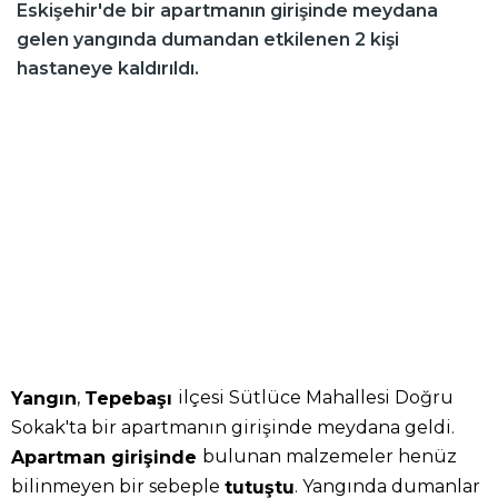
Eskişehir'de bir apartmanın girişinde meydana
gelen yangında dumandan etkilenen 2 kişi
hastaneye kaldırıldı.
,
ilçesi Sütlüce Mahallesi Doğru
Yangın
Tepebaşı
Sokak'ta bir apartmanın girişinde meydana geldi.
bulunan malzemeler henüz
Apartman girişinde
bilinmeyen bir sebeple
. Yangında dumanlar
tutuştu