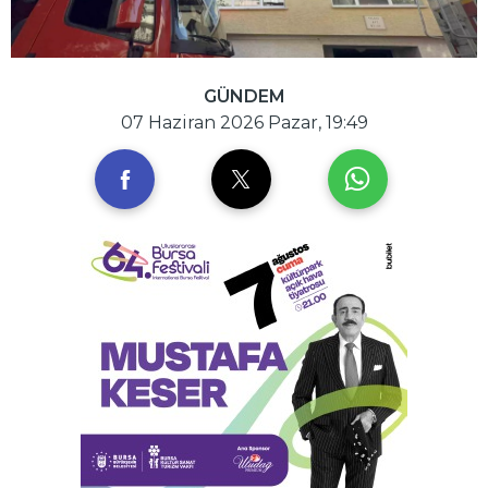
GÜNDEM
07 Haziran 2026 Pazar, 19:49