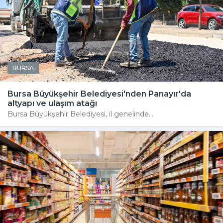
BURSA
Bursa Büyükşehir Belediyesi'nden Panayır'da
altyapı ve ulaşım atağı
Bursa Büyükşehir Belediyesi, il genelinde...