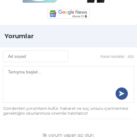
Yorumlar
Kalan karakter :
450
Gönderilen yorumların küfür, hakaret ve suç unsuru içermemesi
gerektiğini okurlarımıza önemle hatırlatırız!
İlk yorum yapan siz olun.