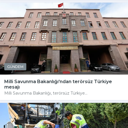
GÜNDEM
Milli Savunma Bakanlığı'ndan terörsüz Türkiye
mesajı
Milli Savunma Bakanlığı, terörsüz Türkiye...