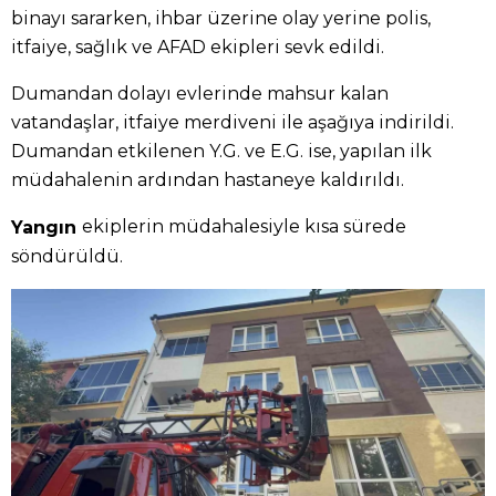
binayı sararken, ihbar üzerine olay yerine polis,
itfaiye, sağlık ve AFAD ekipleri sevk edildi.
Dumandan dolayı evlerinde mahsur kalan
vatandaşlar, itfaiye merdiveni ile aşağıya indirildi.
Dumandan etkilenen Y.G. ve E.G. ise, yapılan ilk
müdahalenin ardından hastaneye kaldırıldı.
ekiplerin müdahalesiyle kısa sürede
Yangın
söndürüldü.