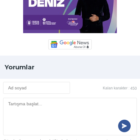
Yorumlar
Kalan karakter :
450