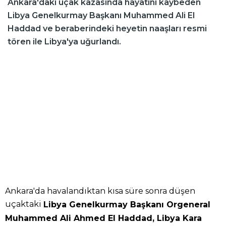
Ankara'daki uçak kazasında hayatını kaybeden
Libya Genelkurmay Başkanı Muhammed Ali El
Haddad ve beraberindeki heyetin naaşları resmi
tören ile Libya'ya uğurlandı.
Ankara'da havalandıktan kısa süre sonra düşen
uçaktaki
Libya Genelkurmay Başkanı Orgeneral
Muhammed Ali Ahmed El Haddad, Libya Kara