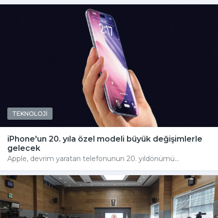
TEKNOLOJİ
iPhone'un 20. yıla özel modeli büyük değişimlerle
gelecek
Apple, devrim yaratan telefonunun 20. yıldönümü...