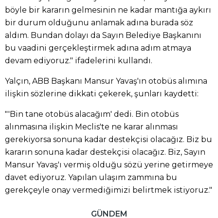
böyle bir kararın gelmesinin ne kadar mantığa aykırı
bir durum olduğunu anlamak adına burada söz
aldım. Bundan dolayı da Sayın Belediye Başkanını
bu vaadini gerçekleştirmek adına adım atmaya
devam ediyoruz." ifadelerini kullandı.
Yalçın, ABB Başkanı Mansur Yavaş'ın otobüs alımına
ilişkin sözlerine dikkati çekerek, şunları kaydetti:
"'Bin tane otobüs alacağım' dedi. Bin otobüs
alınmasına ilişkin Meclis'te ne karar alınması
gerekiyorsa sonuna kadar destekçisi olacağız. Biz bu
kararın sonuna kadar destekçisi olacağız. Biz, Sayın
Mansur Yavaş'ı vermiş olduğu sözü yerine getirmeye
davet ediyoruz. Yapılan ulaşım zammına bu
gerekçeyle onay vermediğimizi belirtmek istiyoruz."
GÜNDEM