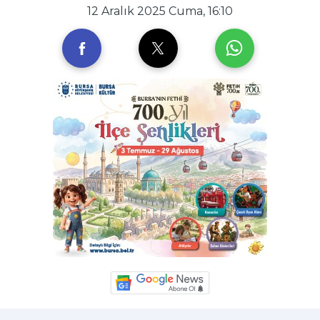
12 Aralık 2025 Cuma, 16:10