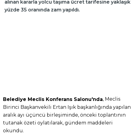
alınan kararla yolcu taşıma ücret tarifesine yaklaşık
yüzde 35 oranında zam yapıldı.
, Meclis
Belediye Meclis Konferans Salonu'nda
Birinci Başkanvekili Ertan Işık başkanlığında yapılan
aralık ayı üçüncü birleşiminde, önceki toplantının
tutanak özeti oylatılarak, gündem maddeleri
okundu.