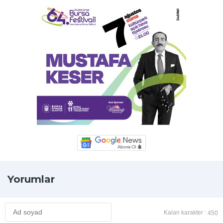
Yorumlar
Kalan karakter :
450