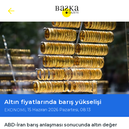
Altın fiyatlarında barış yükselişi
, 15 Haziran 2026 Pazartesi, 08:13
EKONOMİ
ABD-İran barış anlaşması sonucunda altın değer