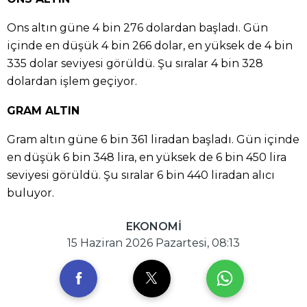
Ons altın güne 4 bin 276 dolardan başladı. Gün
içinde en düşük 4 bin 266 dolar, en yüksek de 4 bin
335 dolar seviyesi görüldü. Şu sıralar 4 bin 328
dolardan işlem geçiyor.
GRAM ALTIN
Gram altın güne 6 bin 361 liradan başladı. Gün içinde
en düşük 6 bin 348 lira, en yüksek de 6 bin 450 lira
seviyesi görüldü. Şu sıralar 6 bin 440 liradan alıcı
buluyor.
EKONOMİ
15 Haziran 2026 Pazartesi, 08:13