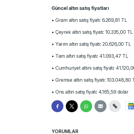
Güncel altın satış fiyatları
• Gram altın satış fiyatı: 6.269,81 TL
• Çeyrek altın satış fiyatı: 10.335,00 TL
• Yarım altın satış fiyatı: 20.626,00 TL
• Tam altın satış fiyatı: 41.093,47 TL
• Cumhuriyet altını satış fiyatı: 41.120,
• Gremse altın satış fiyatı: 103.048,80 
• Ons altın satış fiyatı: 4.165,59 dolar
YORUMLAR