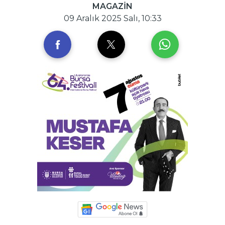
MAGAZİN
09 Aralık 2025 Salı, 10:33