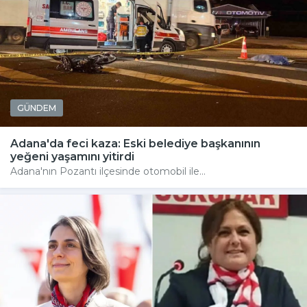
GÜNDEM
Adana'da feci kaza: Eski belediye başkanının
yeğeni yaşamını yitirdi
Adana'nın Pozantı ilçesinde otomobil ile...