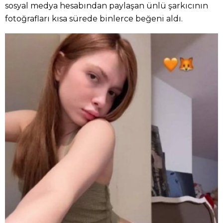
sosyal medya hesabından paylaşan ünlü şarkıcının
fotoğrafları kısa sürede binlerce beğeni aldı.