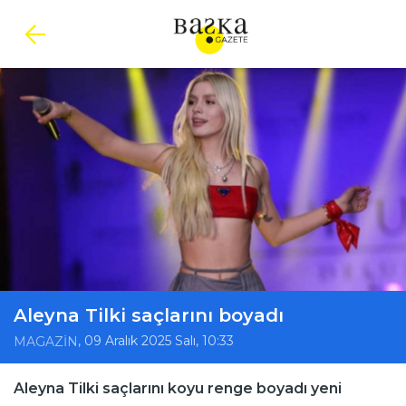
Aleyna Tilki saçlarını boyadı
, 09 Aralık 2025 Salı, 10:33
MAGAZİN
Aleyna Tilki saçlarını koyu renge boyadı yeni