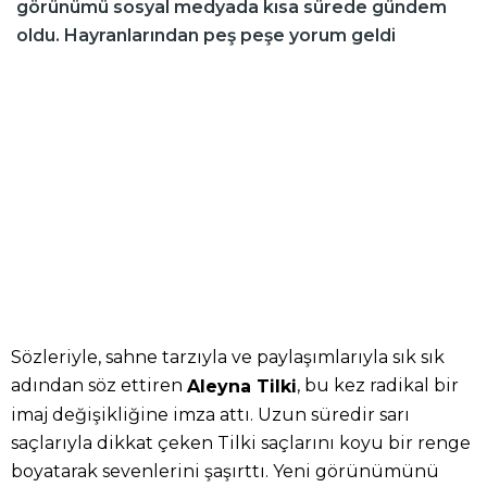
görünümü sosyal medyada kısa sürede gündem
oldu. Hayranlarından peş peşe yorum geldi
Sözleriyle, sahne tarzıyla ve paylaşımlarıyla sık sık
adından söz ettiren
, bu kez radikal bir
Aleyna Tilki
imaj değişikliğine imza attı. Uzun süredir sarı
saçlarıyla dikkat çeken Tilki saçlarını koyu bir renge
boyatarak sevenlerini şaşırttı. Yeni görünümünü