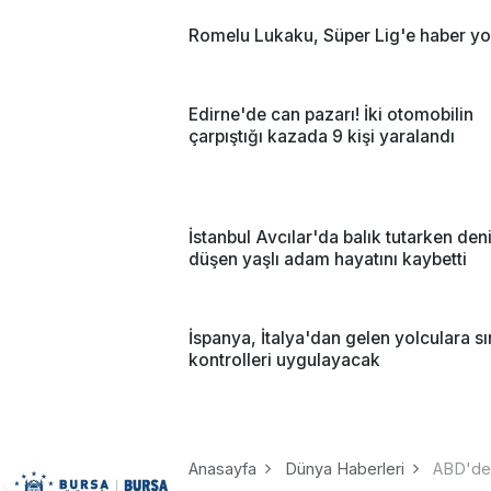
Romelu Lukaku, Süper Lig'e haber yo
Edirne'de can pazarı! İki otomobilin
çarpıştığı kazada 9 kişi yaralandı
İstanbul Avcılar'da balık tutarken den
düşen yaşlı adam hayatını kaybetti
İspanya, İtalya'dan gelen yolculara sı
kontrolleri uygulayacak
Anasayfa
Dünya Haberleri
ABD'de 