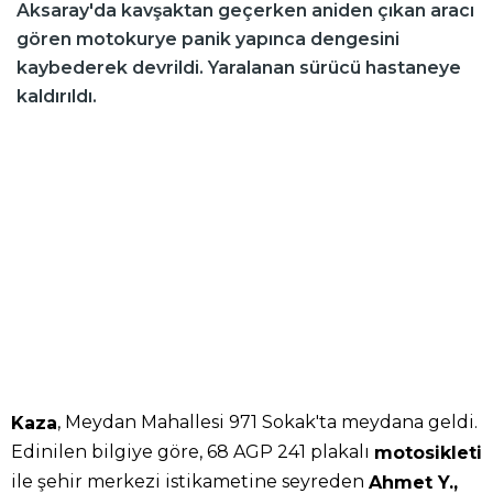
Aksaray'da kavşaktan geçerken aniden çıkan aracı
gören motokurye panik yapınca dengesini
kaybederek devrildi. Yaralanan sürücü hastaneye
kaldırıldı.
, Meydan Mahallesi 971 Sokak'ta meydana geldi.
Kaza
Edinilen bilgiye göre, 68 AGP 241 plakalı
motosikleti
ile şehir merkezi istikametine seyreden
Ahmet Y.,