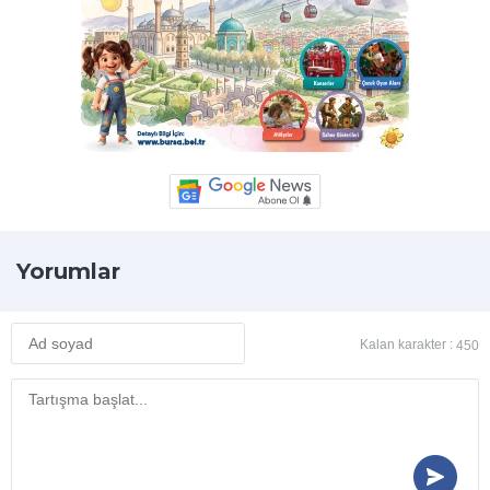
Yorumlar
Kalan karakter :
450