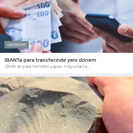
EKONOMİ
IBAN'la para transferinde yeni dönem
IBAN ile para transferi yapan milyonlarca...