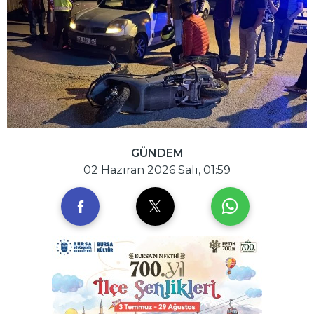
GÜNDEM
02 Haziran 2026 Salı, 01:59