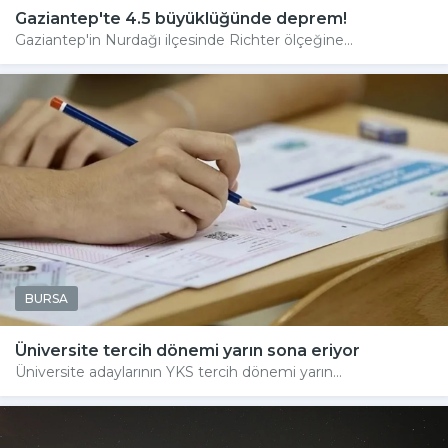
Gaziantep'te 4.5 büyüklüğünde deprem!
Gaziantep'in Nurdağı ilçesinde Richter ölçeğine...
BURSA
Üniversite tercih dönemi yarın sona eriyor
Üniversite adaylarının YKS tercih dönemi yarın...