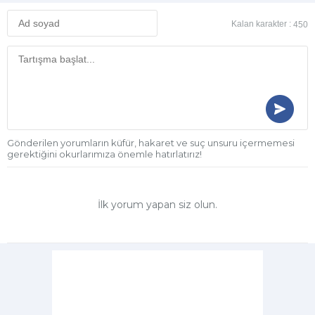
Kalan karakter :
450
Gönderilen yorumların küfür, hakaret ve suç unsuru içermemesi
gerektiğini okurlarımıza önemle hatırlatırız!
İlk yorum yapan siz olun.