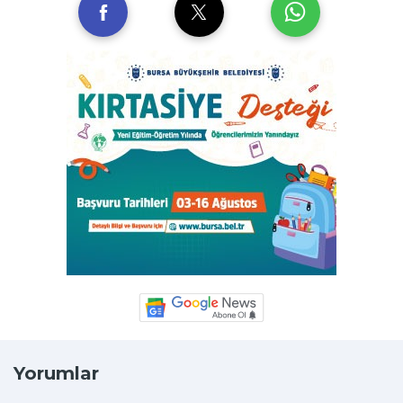
Yorumlar