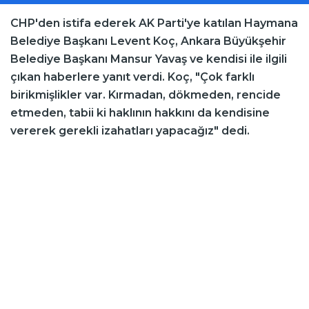
CHP'den istifa ederek AK Parti'ye katılan Haymana
Belediye Başkanı Levent Koç, Ankara Büyükşehir
Belediye Başkanı Mansur Yavaş ve kendisi ile ilgili
çıkan haberlere yanıt verdi. Koç, "Çok farklı
birikmişlikler var. Kırmadan, dökmeden, rencide
etmeden, tabii ki haklının hakkını da kendisine
vererek gerekli izahatları yapacağız" dedi.