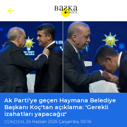
Ak Parti'ye geçen Haymana Belediye
Başkanı Koç'tan açıklama: 'Gerekli
izahatları yapacağız'
, 24 Haziran 2026 Çarşamba, 00:16
GÜNDEM