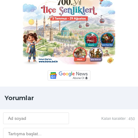
Yorumlar
Kalan karakter :
450