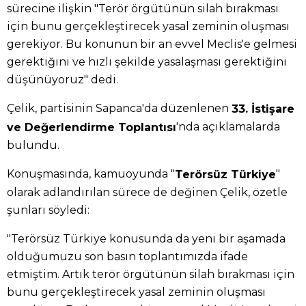
sürecine ilişkin "Terör örgütünün silah bırakması
için bunu gerçekleştirecek yasal zeminin oluşması
gerekiyor. Bu konunun bir an evvel Meclis'e gelmesi
gerektiğini ve hızlı şekilde yasalaşması gerektiğini
düşünüyoruz" dedi.
Çelik, partisinin Sapanca'da düzenlenen
33. İstişare
'nda açıklamalarda
ve Değerlendirme Toplantısı
bulundu.
Konuşmasında, kamuoyunda "
"
Terörsüz Türkiye
olarak adlandırılan sürece de değinen Çelik, özetle
şunları söyledi:
"Terörsüz Türkiye konusunda da yeni bir aşamada
olduğumuzu son basın toplantımızda ifade
etmiştim. Artık terör örgütünün silah bırakması için
bunu gerçekleştirecek yasal zeminin oluşması