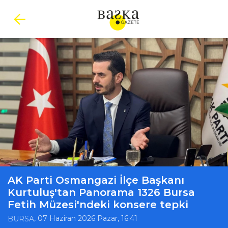
AK Parti Osmangazi İlçe Başkanı
Kurtuluş'tan Panorama 1326 Bursa
Fetih Müzesi'ndeki konsere tepki
, 07 Haziran 2026 Pazar, 16:41
BURSA