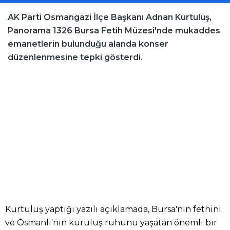
AK Parti Osmangazi İlçe Başkanı Adnan Kurtuluş,
Panorama 1326 Bursa Fetih Müzesi'nde mukaddes
emanetlerin bulunduğu alanda konser
düzenlenmesine tepki gösterdi.
Kurtuluş yaptığı yazılı açıklamada, Bursa'nın fethini
ve Osmanlı'nın kuruluş ruhunu yaşatan önemli bir