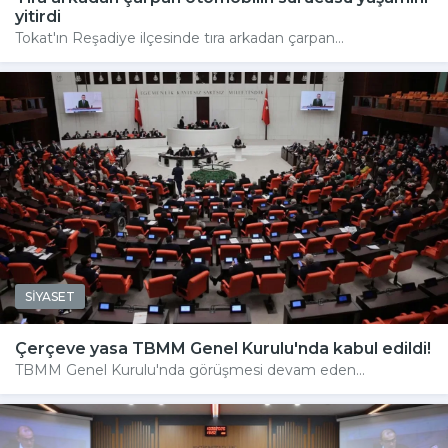
yitirdi
Tokat'ın Reşadiye ilçesinde tıra arkadan çarpan...
SİYASET
Çerçeve yasa TBMM Genel Kurulu'nda kabul edildi!
TBMM Genel Kurulu'nda görüşmesi devam eden...