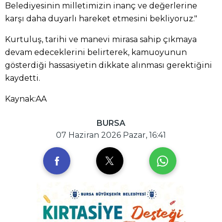
Belediyesinin milletimizin inanç ve değerlerine
karşı daha duyarlı hareket etmesini bekliyoruz."
Kurtuluş, tarihi ve manevi mirasa sahip çıkmaya
devam edeceklerini belirterek, kamuoyunun
gösterdiği hassasiyetin dikkate alınması gerektiğini
kaydetti.
Kaynak:AA
BURSA
07 Haziran 2026 Pazar, 16:41