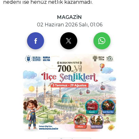
nedeni ise henüz netlik kazanmadı.
MAGAZİN
02 Haziran 2026 Salı, 01:06