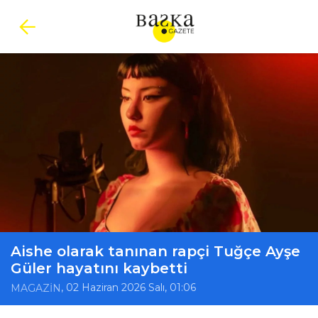
Aishe olarak tanınan rapçi Tuğçe Ayşe
Güler hayatını kaybetti
, 02 Haziran 2026 Salı, 01:06
MAGAZİN