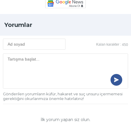
Yorumlar
Kalan karakter :
450
Gönderilen yorumların küfür, hakaret ve suç unsuru içermemesi
gerektiğini okurlarımıza önemle hatırlatırız!
İlk yorum yapan siz olun.