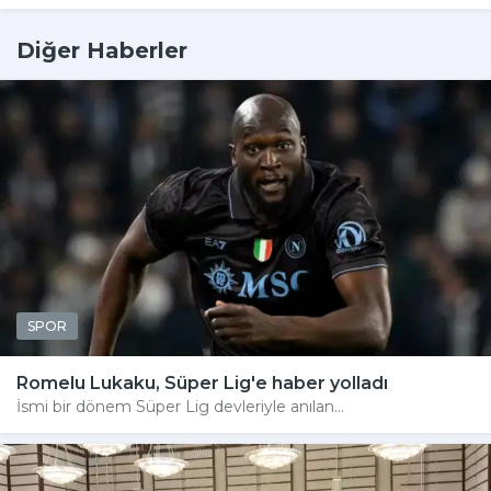
Diğer Haberler
SPOR
Romelu Lukaku, Süper Lig'e haber yolladı
İsmi bir dönem Süper Lig devleriyle anılan...