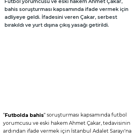
Futbol yorumcusu ve eski hakem Ahmet Çakar,
bahis soruşturması kapsamında ifade vermek için
adliyeye geldi. İfadesini veren Çakar, serbest
bırakıldı ve yurt dışına çıkış yasağı getirildi.
"
" soruşturması kapsamında futbol
Futbolda bahis
yorumcusu ve eski hakem Ahmet Çakar, tedavisinin
ardından ifade vermek için İstanbul Adalet Sarayı'na