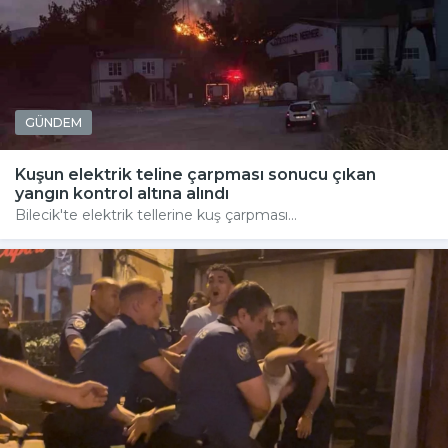
GÜNDEM
Kuşun elektrik teline çarpması sonucu çıkan
yangın kontrol altına alındı
Bilecik'te elektrik tellerine kuş çarpması...