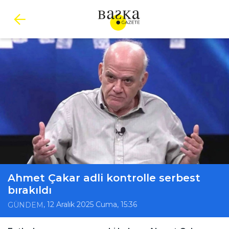
Ahmet Çakar adli kontrolle serbest
bırakıldı
, 12 Aralık 2025 Cuma, 15:36
GÜNDEM