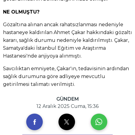
NE OLMUŞTU?
Gözaltına alınan ancak rahatsızlanması nedeniyle
hastaneye kaldırılan Ahmet Çakar hakkındaki gözaltı
kararı, sağlık durumu nedeniyle kaldırılmıştı. Çakar,
Samatya'daki İstanbul Eğitim ve Araştırma
Hastanesi'nde anjiyoya alınmıştı.
Savcılıktan emniyete, Çakar'ın, tedavisinin ardından
sağlık durumuna göre adliyeye mevcutlu
getirilmesi talimatı verilmişti.
GÜNDEM
12 Aralık 2025 Cuma, 15:36