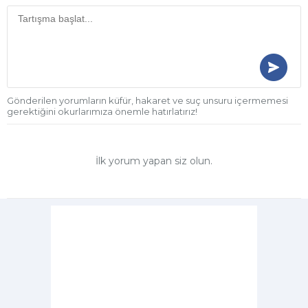
Gönderilen yorumların küfür, hakaret ve suç unsuru içermemesi
gerektiğini okurlarımıza önemle hatırlatırız!
İlk yorum yapan siz olun.