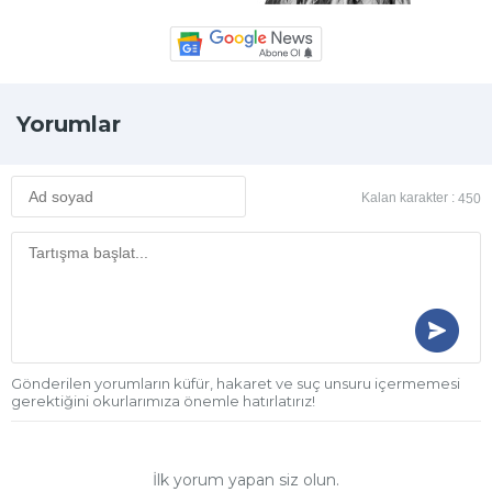
Yorumlar
Kalan karakter :
450
Gönderilen yorumların küfür, hakaret ve suç unsuru içermemesi
gerektiğini okurlarımıza önemle hatırlatırız!
İlk yorum yapan siz olun.