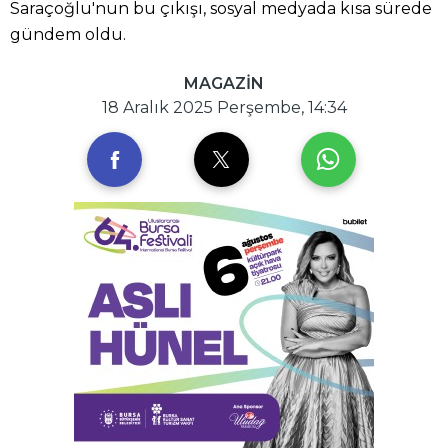
Saraçoğlu'nun bu çıkışı, sosyal medyada kısa sürede
gündem oldu.
MAGAZİN
18 Aralık 2025 Perşembe, 14:34