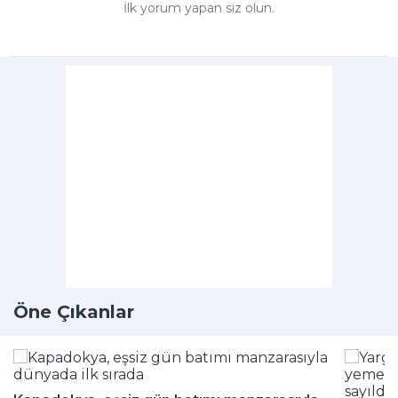
İlk yorum yapan siz olun.
Öne Çıkanlar