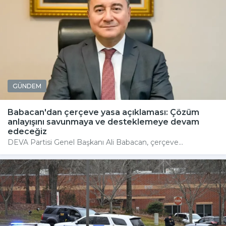
GÜNDEM
Babacan'dan çerçeve yasa açıklaması: Çözüm
anlayışını savunmaya ve desteklemeye devam
edeceğiz
DEVA Partisi Genel Başkanı Ali Babacan, çerçeve...