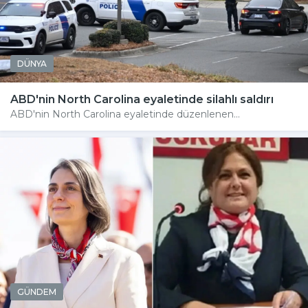
DÜNYA
ABD'nin North Carolina eyaletinde silahlı saldırı
ABD'nin North Carolina eyaletinde düzenlenen...
GÜNDEM