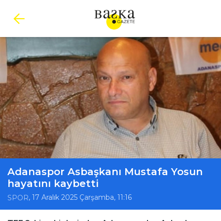
Adanaspor Asbaşkanı Mustafa Yosun
hayatını kaybetti
, 17 Aralık 2025 Çarşamba, 11:16
SPOR