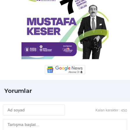
Yorumlar
Kalan karakter :
450