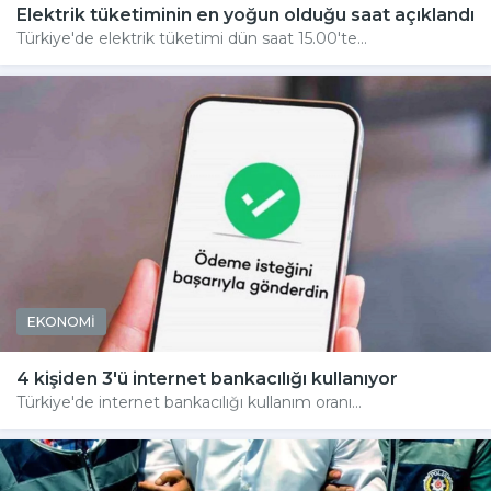
Elektrik tüketiminin en yoğun olduğu saat açıklandı
Türkiye'de elektrik tüketimi dün saat 15.00'te...
EKONOMİ
4 kişiden 3'ü internet bankacılığı kullanıyor
Türkiye'de internet bankacılığı kullanım oranı...