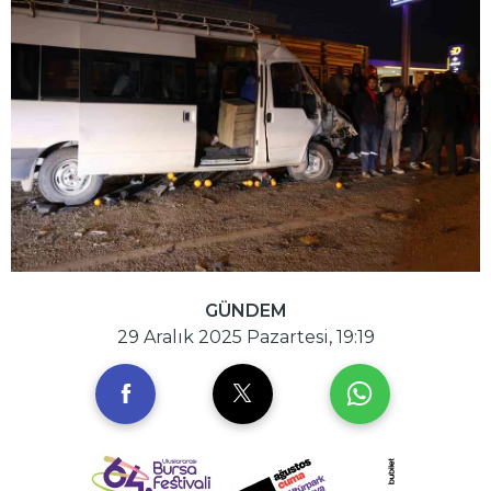
GÜNDEM
29 Aralık 2025 Pazartesi, 19:19