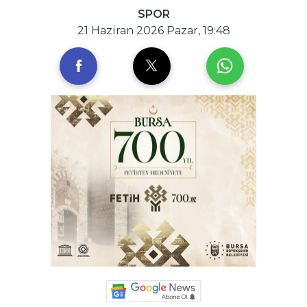
SPOR
21 Haziran 2026 Pazar, 19:48