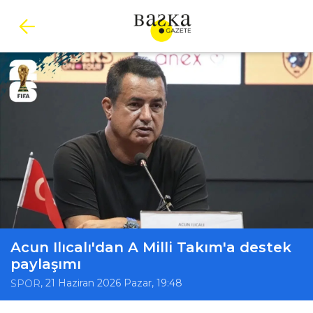
Acun Ilıcalı'dan A Milli Takım'a destek
paylaşımı
, 21 Haziran 2026 Pazar, 19:48
SPOR