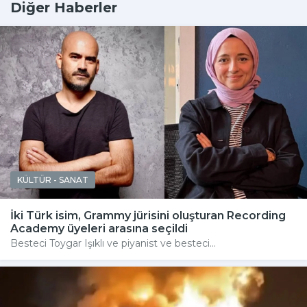
Diğer Haberler
KÜLTÜR - SANAT
İki Türk isim, Grammy jürisini oluşturan Recording
Academy üyeleri arasına seçildi
Besteci Toygar Işıklı ve piyanist ve besteci...