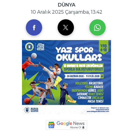
DÜNYA
10 Aralık 2025 Çarşamba, 13:42