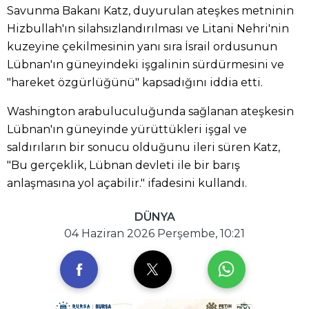
Savunma Bakanı Katz, duyurulan ateşkes metninin
Hizbullah'ın silahsızlandırılması ve Litani Nehri'nin
kuzeyine çekilmesinin yanı sıra İsrail ordusunun
Lübnan'ın güneyindeki işgalinin sürdürmesini ve
"hareket özgürlüğünü" kapsadığını iddia etti.
Washington arabuluculuğunda sağlanan ateşkesin
Lübnan'ın güneyinde yürüttükleri işgal ve
saldırıların bir sonucu olduğunu ileri süren Katz,
"Bu gerçeklik, Lübnan devleti ile bir barış
anlaşmasına yol açabilir." ifadesini kullandı.
DÜNYA
04 Haziran 2026 Perşembe, 10:21