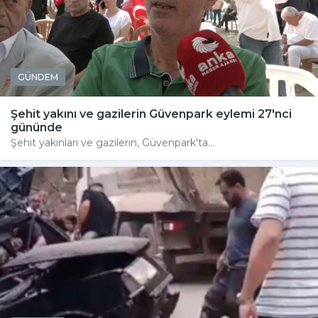
GÜNDEM
Şehit yakını ve gazilerin Güvenpark eylemi 27'nci
gününde
Şehit yakınları ve gazilerin, Güvenpark'ta...