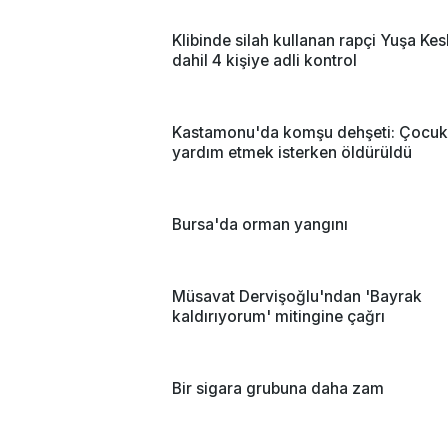
Klibinde silah kullanan rapçi Yuşa Kes
dahil 4 kişiye adli kontrol
Kastamonu'da komşu dehşeti: Çocuk
yardım etmek isterken öldürüldü
Bursa'da orman yangını
Müsavat Dervişoğlu'ndan 'Bayrak
kaldırıyorum' mitingine çağrı
Bir sigara grubuna daha zam