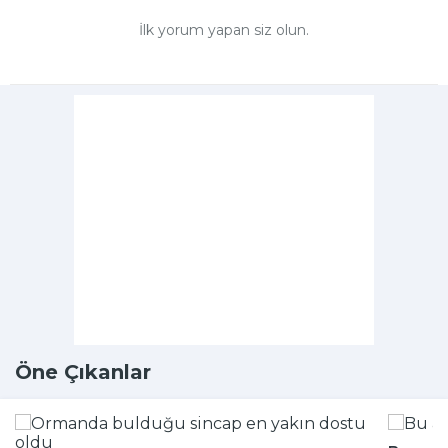
İlk yorum yapan siz olun.
Öne Çıkanlar