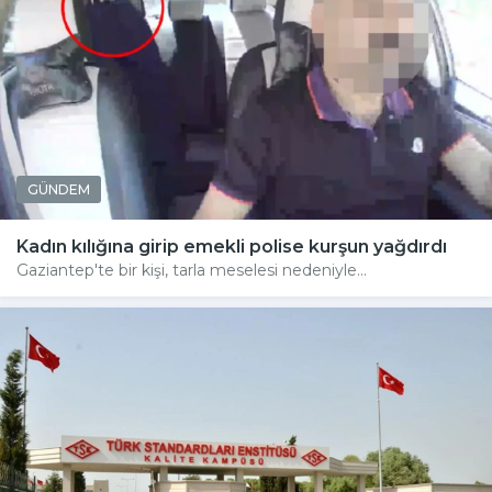
GÜNDEM
Kadın kılığına girip emekli polise kurşun yağdırdı
Gaziantep'te bir kişi, tarla meselesi nedeniyle...