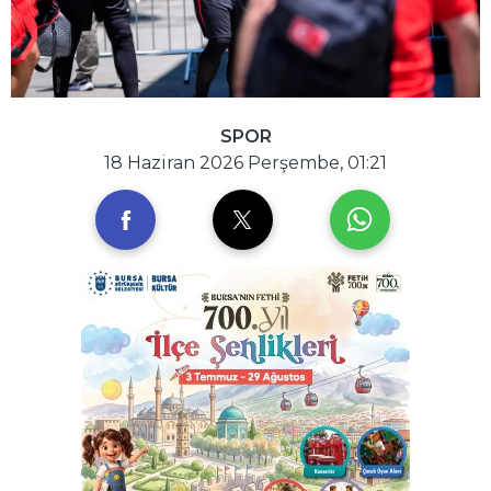
SPOR
18 Haziran 2026 Perşembe, 01:21