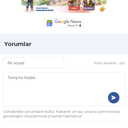
Yorumlar
Kalan karakter :
450
Gönderilen yorumların küfür, hakaret ve suç unsuru içermemesi
gerektiğini okurlarımıza önemle hatırlatırız!