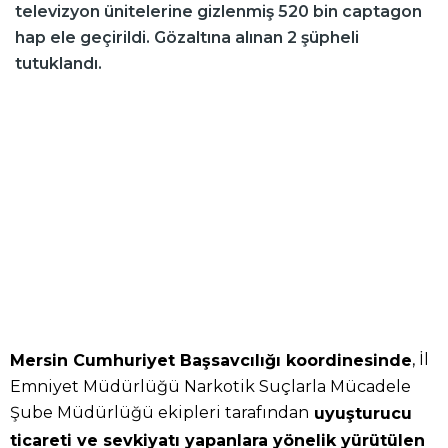
televizyon ünitelerine gizlenmiş 520 bin captagon
hap ele geçirildi. Gözaltına alınan 2 şüpheli
tutuklandı.
, İl
Mersin Cumhuriyet Başsavcılığı koordinesinde
Emniyet Müdürlüğü Narkotik Suçlarla Mücadele
Şube Müdürlüğü ekipleri tarafından
uyuşturucu
ticareti ve sevkiyatı yapanlara yönelik yürütülen