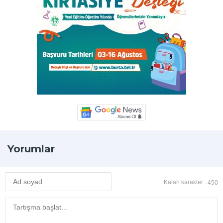
Yorumlar
Kalan karakter :
450