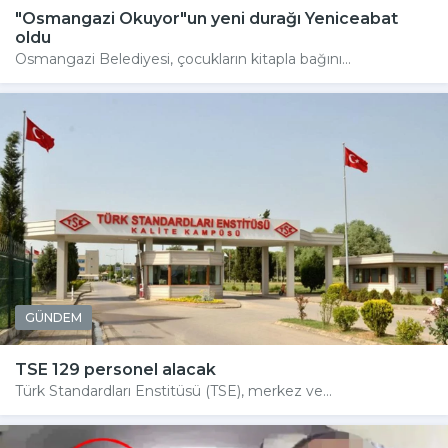
"Osmangazi Okuyor"un yeni durağı Yeniceabat
oldu
Osmangazi Belediyesi, çocukların kitapla bağını...
GÜNDEM
TSE 129 personel alacak
Türk Standardları Enstitüsü (TSE), merkez ve...