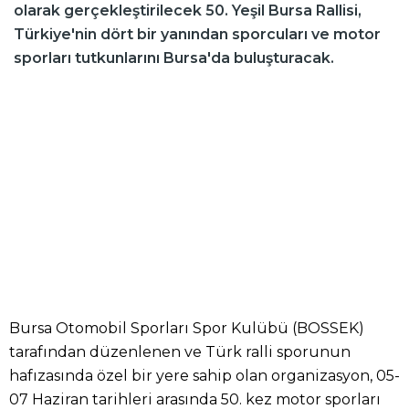
olarak gerçekleştirilecek 50. Yeşil Bursa Rallisi,
Türkiye'nin dört bir yanından sporcuları ve motor
sporları tutkunlarını Bursa'da buluşturacak.
Bursa Otomobil Sporları Spor Kulübü (BOSSEK)
tarafından düzenlenen ve Türk ralli sporunun
hafızasında özel bir yere sahip olan organizasyon, 05-
07 Haziran tarihleri arasında 50. kez motor sporları