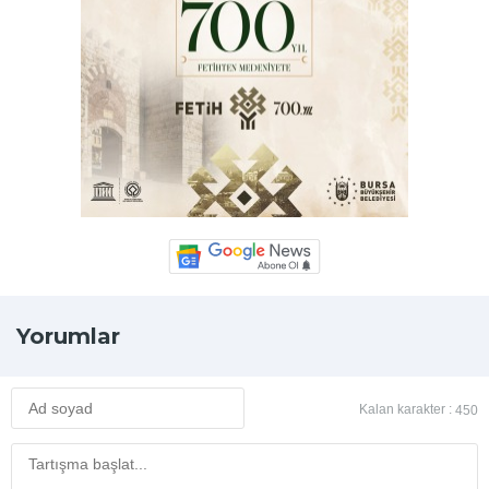
Yorumlar
Kalan karakter :
450