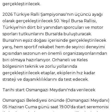
gerçekleştirilecek.
2026 Türkiye Ralli Şampiyonası'nın üçüncü ayağı
olarak gerçekleştirilecek 50. Yeşil Bursa Rallisi,
Türkiye'nin dört bir yanından sporcuları ve motor
sporları tutkunlarını Bursa'da buluşturacak.
Bursa'nın eşsiz doğası içerisinde gerçekleştirilecek
yarış, hem sportif rekabet hem de seyirci deneyimi
açısından sezonun en önemli organizasyonlarından
biri olmaya hazırlanıyor. Orhaneli ve Keles
bölgesinin teknik ve zorlu yollarında
gerçekleştirilecek etaplar, ekiplerin hız kadar
strateji ve dayanıklılıklarını da test edecek.
Tarihi start Osmangazi Meydanı'nda verilecek
Osmangazi Belediyesi önünde (Osmangazi Meydanı)
05 Haziran Cuma günü saat 19.00'da start seremonisi