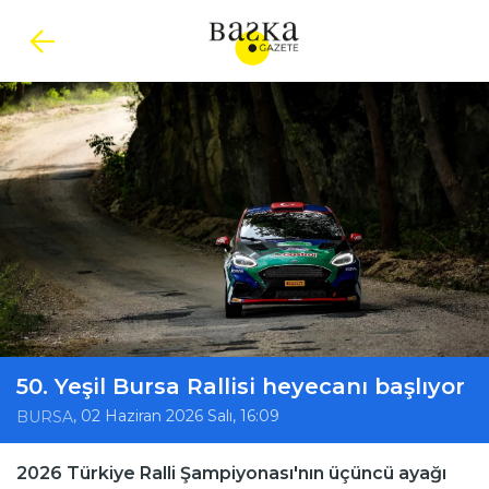
50. Yeşil Bursa Rallisi heyecanı başlıyor
, 02 Haziran 2026 Salı, 16:09
BURSA
2026 Türkiye Ralli Şampiyonası'nın üçüncü ayağı