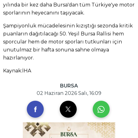
yılında bir kez daha Bursa'dan tüm Türkiye'ye motor
sporlarının heyecanını taşıyacak.
Şampiyonluk mücadelesinin kızıştığı sezonda kritik
puanların dağıtılacağı 50. Yeşil Bursa Rallisi hem
sporcular hem de motor sporları tutkunları için
unutulmaz bir hafta sonuna sahne olmaya
hazırlanıyor.
Kaynak:İHA
BURSA
02 Haziran 2026 Salı, 16:09