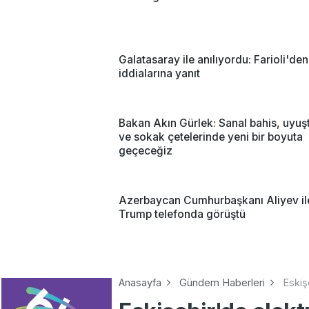
Galatasaray ile anılıyordu: Farioli'de
iddialarına yanıt
Bakan Akın Gürlek: Sanal bahis, uyuş
ve sokak çetelerinde yeni bir boyuta
geçeceğiz
Azerbaycan Cumhurbaşkanı Aliyev il
Trump telefonda görüştü
Anasayfa
Gündem Haberleri
Eskiş