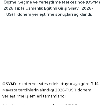
Ölçme, Seçme ve Yerleştirme Merkezince (ÖSYM)
2026 Tıpta Uzmanlık Eğitimi Girişi Sınavı (2026-
TUS) 1. dönem yerleştirme sonuçları açıklandı.
'nin internet sitesindeki duyuruya göre, 7-14
ÖSYM
Mayıs'ta tercihlerin alındığı 2026-TUS 1. dönem
yerleştirme işlemleri tamamlandı.