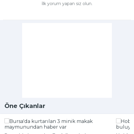
İlk yorum yapan siz olun.
Öne Çıkanlar