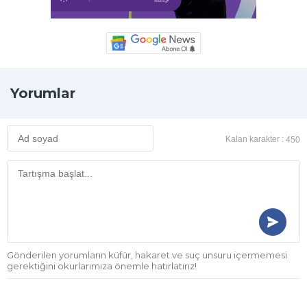
Yorumlar
Kalan karakter :
450
Gönderilen yorumların küfür, hakaret ve suç unsuru içermemesi
gerektiğini okurlarımıza önemle hatırlatırız!