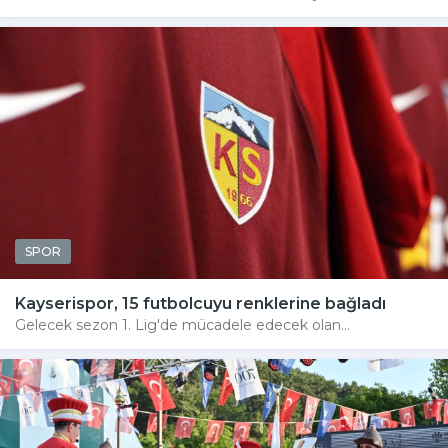
SPOR
Kayserispor, 15 futbolcuyu renklerine bağladı
Gelecek sezon 1. Lig'de mücadele edecek olan...