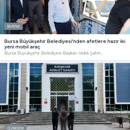
BURSA
Bursa Büyükşehir Belediyesi'nden afetlere hazır iki
yeni mobil araç
Bursa Büyükşehir Belediyesi Başkan Vekili Şahin...
GÜNDEM