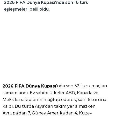
2026 FIFA Dünya Kupası'nda son 16 turu
eşleşmeleri belli oldu.
'nda son 32 turu maçları
2026 FIFA Dünya Kupası
tamamlandı. Ev sahibi ülkeler ABD, Kanada ve
Meksika rakiplerini mağlup ederek, son 16 turuna
kaldı. Bu turda Asya'dan takım yer almazken,
Avrupa'dan 7, Güney Amerika'dan 4, Kuzey