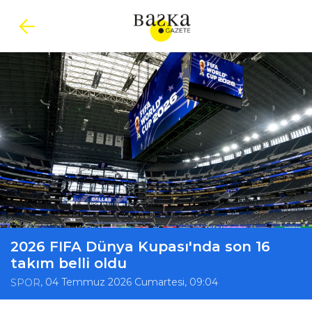
2026 FIFA Dünya Kupası'nda son 16
takım belli oldu
, 04 Temmuz 2026 Cumartesi, 09:04
SPOR