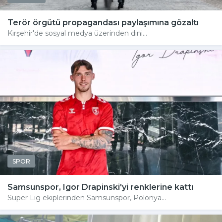
Terör örgütü propagandası paylaşımına gözaltı
Kırşehir'de sosyal medya üzerinden dini...
SPOR
Samsunspor, Igor Drapinski'yi renklerine kattı
Süper Lig ekiplerinden Samsunspor, Polonya...