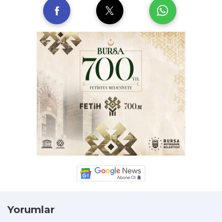
Yorumlar