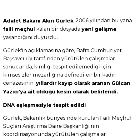
, 2006 yılından bu yana
Adalet Bakanı Akın Gürlek
kalan bir dosyada
faili meçhul
yeni gelişme
yaşandığını duyurdu.
Gürlek'in açıklamasına göre, Bafra Cumhuriyet
Başsavcılığı tarafından yürütülen çalışmalar
sonucunda, kimliği tespit edilemediği için
kimsesizler mezarlığına defnedilen bir kadın
cenazesinin,
yıllardır kayıp olarak aranan Gülcan
Yazıcı'ya ait olduğu kesin olarak belirlendi.
DNA eşleşmesiyle tespit edildi
Gürlek, Bakanlık bünyesinde kurulan Faili Meçhul
Suçları Araştırma Daire Başkanlığı'nın
koordinasyonunda yürütülen çalışmalar