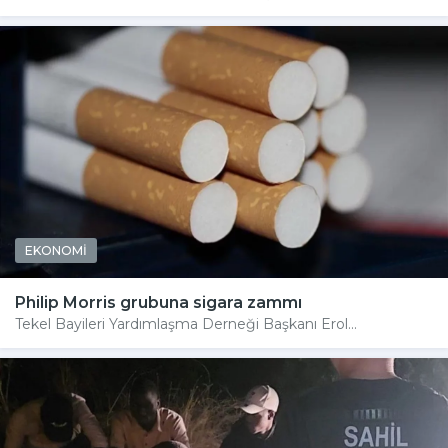
EKONOMİ
Philip Morris grubuna sigara zammı
Tekel Bayileri Yardımlaşma Derneği Başkanı Erol...