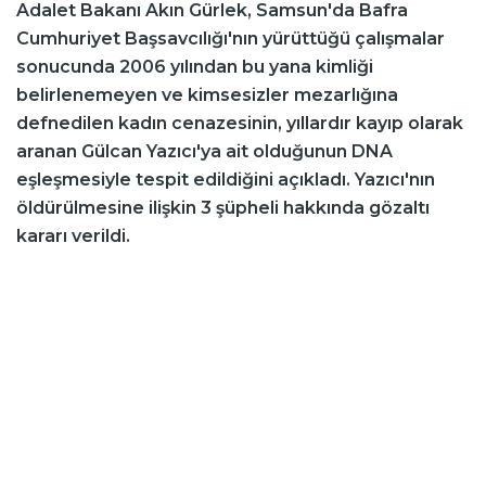
Adalet Bakanı Akın Gürlek, Samsun'da Bafra
Cumhuriyet Başsavcılığı'nın yürüttüğü çalışmalar
sonucunda 2006 yılından bu yana kimliği
belirlenemeyen ve kimsesizler mezarlığına
defnedilen kadın cenazesinin, yıllardır kayıp olarak
aranan Gülcan Yazıcı'ya ait olduğunun DNA
eşleşmesiyle tespit edildiğini açıkladı. Yazıcı'nın
öldürülmesine ilişkin 3 şüpheli hakkında gözaltı
kararı verildi.