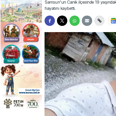
Samsun'un Canik ilçesinde 19 yaşındak
hayatını kaybetti.