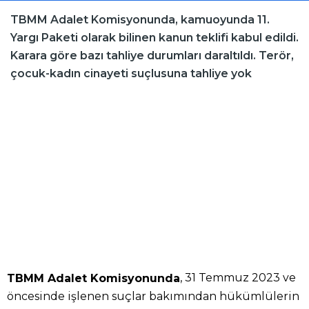
TBMM Adalet Komisyonunda, kamuoyunda 11.
Yargı Paketi olarak bilinen kanun teklifi kabul edildi.
Karara göre bazı tahliye durumları daraltıldı. Terör,
çocuk-kadın cinayeti suçlusuna tahliye yok
, 31 Temmuz 2023 ve
TBMM Adalet Komisyonunda
öncesinde işlenen suçlar bakımından hükümlülerin