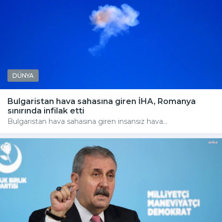
DÜNYA
Bulgaristan hava sahasına giren İHA, Romanya
sınırında infilak etti
Bulgaristan hava sahasına giren insansız hava...