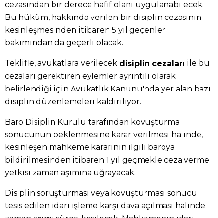
cezasından bir derece hafif olanı uygulanabilecek.
Bu hüküm, hakkında verilen bir disiplin cezasının
kesinleşmesinden itibaren 5 yıl geçenler
bakımından da geçerli olacak.
Teklifle, avukatlara verilecek
ile bu
disiplin
cezaları
cezaları gerektiren eylemler ayrıntılı olarak
belirlendiği için Avukatlık Kanunu'nda yer alan bazı
disiplin düzenlemeleri kaldırılıyor.
Baro Disiplin Kurulu tarafından kovuşturma
sonucunun beklenmesine karar verilmesi halinde,
kesinleşen mahkeme kararının ilgili baroya
bildirilmesinden itibaren 1 yıl geçmekle ceza verme
yetkisi zaman aşımına uğrayacak.
Disiplin soruşturması veya kovuşturması sonucu
tesis edilen idari işleme karşı dava açılması halinde