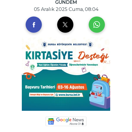
GÜNDEM
05 Aralık 2025 Cuma, 08:04