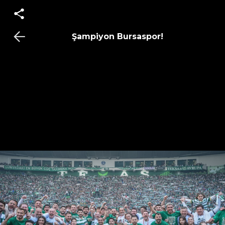
Şampiyon Bursaspor!