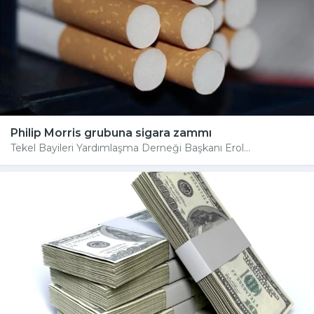
Philip Morris grubuna sigara zammı
Tekel Bayileri Yardımlaşma Derneği Başkanı Erol...