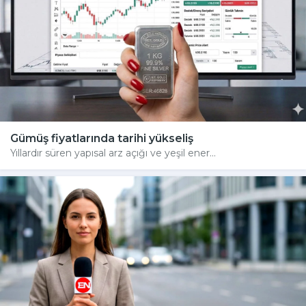
Gümüş fiyatlarında tarihi yükseliş
Yıllardır süren yapısal arz açığı ve yeşil ener...