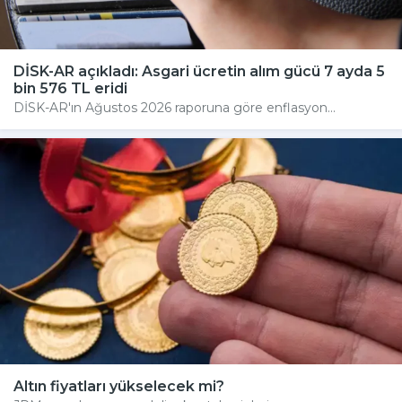
DİSK-AR açıkladı: Asgari ücretin alım gücü 7 ayda 5
bin 576 TL eridi
DİSK-AR'ın Ağustos 2026 raporuna göre enflasyon...
Altın fiyatları yükselecek mi?