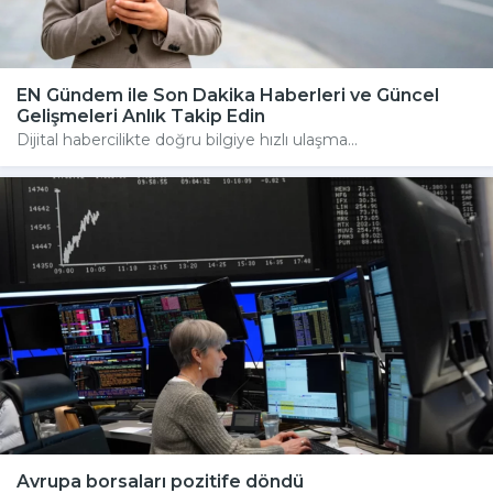
EN Gündem ile Son Dakika Haberleri ve Güncel
Gelişmeleri Anlık Takip Edin
Dijital habercilikte doğru bilgiye hızlı ulaşma...
Avrupa borsaları pozitife döndü