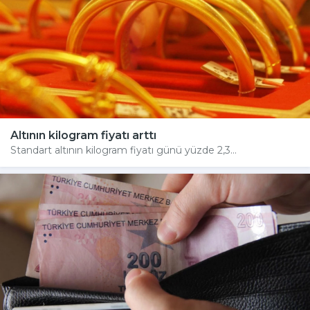
Altının kilogram fiyatı arttı
Standart altının kilogram fiyatı günü yüzde 2,3...