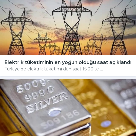
Elektrik tüketiminin en yoğun olduğu saat açıklandı
Türkiye'de elektrik tüketimi dün saat 15.00'te ...