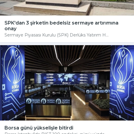
SPK'dan 3 şirketin bedelsiz sermaye artırımına
onay
Sermaye Piyasası Kurulu (SPK) Derlüks Yatırım H...
Borsa günü yükselişle bitirdi