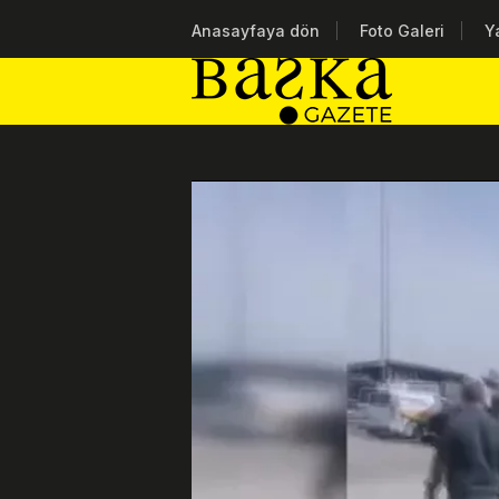
Anasayfaya dön
Foto Galeri
Y