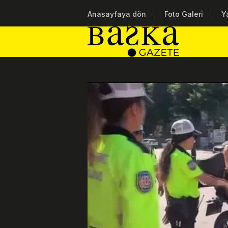
Anasayfaya dön
Foto Galeri
Y